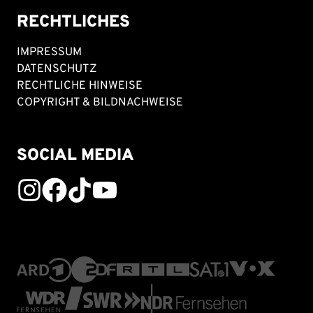
RECHTLICHES
IMPRESSUM
DATENSCHUTZ
RECHTLICHE HINWEISE
COPYRIGHT & BILDNACHWEISE
SOCIAL MEDIA